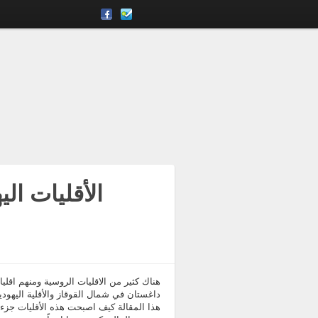
الأقليات ا:
هناك كثير من الاقليات الروسية ومنهم اقلي
داغستان في شمال القوقاز والأقلية اليه
هذا المقالة كيف اصبحت هذه الأقليات جز