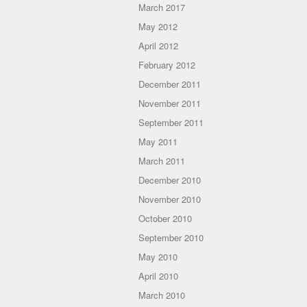
March 2017
May 2012
April 2012
February 2012
December 2011
November 2011
September 2011
May 2011
March 2011
December 2010
November 2010
October 2010
September 2010
May 2010
April 2010
March 2010