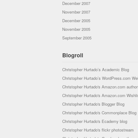
December 2007
November 2007
December 2005
November 2005
September 2005
Blogroll
Christopher Hurtado’s Academic Blog
Christopher Hurtado’s WordPress.com We
Christopher Hurtado's Amazon.com author 
Christopher Hurtado's Amazon.com Wishli
Christopher Hurtado's Blogger Blog
Christopher Hurtado's Commonplace Blog
Christopher Hurtado's Ecademy blog
Christopher Hurtado's flickr photostream