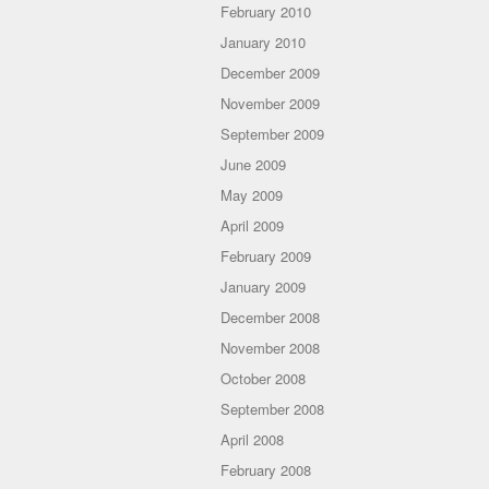
February 2010
January 2010
December 2009
November 2009
September 2009
June 2009
May 2009
April 2009
February 2009
January 2009
December 2008
November 2008
October 2008
September 2008
April 2008
February 2008