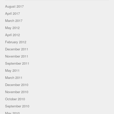
August 2017
April 2017
March 2017
May 2012
April 2012
February 2012
December 2011
November 2011
September 2011
May 2011
March 2011
December 2010
November 2010
October 2010
September 2010
May 2010