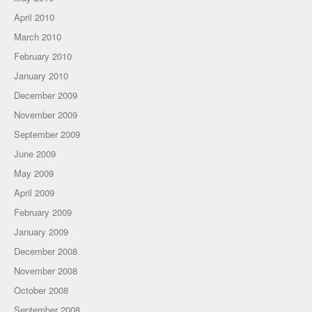
April 2010
March 2010
February 2010
January 2010
December 2009
November 2009
September 2009
June 2009
May 2009
April 2009
February 2009
January 2009
December 2008
November 2008
October 2008
September 2008