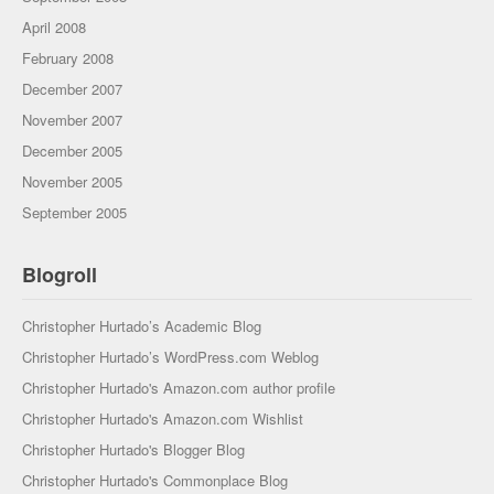
April 2008
February 2008
December 2007
November 2007
December 2005
November 2005
September 2005
Blogroll
Christopher Hurtado’s Academic Blog
Christopher Hurtado’s WordPress.com Weblog
Christopher Hurtado's Amazon.com author profile
Christopher Hurtado's Amazon.com Wishlist
Christopher Hurtado's Blogger Blog
Christopher Hurtado's Commonplace Blog