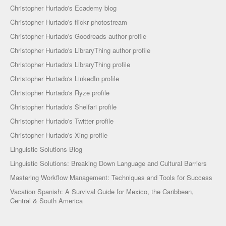
Christopher Hurtado's Ecademy blog
Christopher Hurtado's flickr photostream
Christopher Hurtado's Goodreads author profile
Christopher Hurtado's LibraryThing author profile
Christopher Hurtado's LibraryThing profile
Christopher Hurtado's LinkedIn profile
Christopher Hurtado's Ryze profile
Christopher Hurtado's Shelfari profile
Christopher Hurtado's Twitter profile
Christopher Hurtado's Xing profile
Linguistic Solutions Blog
Linguistic Solutions: Breaking Down Language and Cultural Barriers
Mastering Workflow Management: Techniques and Tools for Success
Vacation Spanish: A Survival Guide for Mexico, the Caribbean,
Central & South America