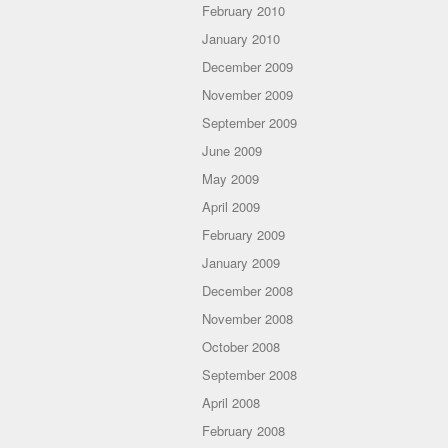
February 2010
January 2010
December 2009
November 2009
September 2009
June 2009
May 2009
April 2009
February 2009
January 2009
December 2008
November 2008
October 2008
September 2008
April 2008
February 2008