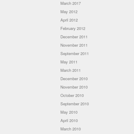
March 2017
May 2012
April 2012
February 2012
December 2011
November 2011
September 2011
May 2011
March 2011
December 2010
November 2010
October 2010
September 2010
May 2010
April 2010
March 2010