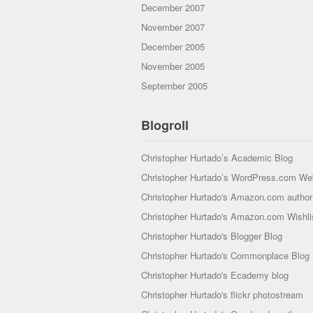
December 2007
November 2007
December 2005
November 2005
September 2005
Blogroll
Christopher Hurtado’s Academic Blog
Christopher Hurtado’s WordPress.com We
Christopher Hurtado's Amazon.com author 
Christopher Hurtado's Amazon.com Wishli
Christopher Hurtado's Blogger Blog
Christopher Hurtado's Commonplace Blog
Christopher Hurtado's Ecademy blog
Christopher Hurtado's flickr photostream