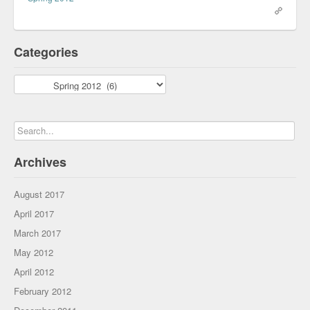
Categories
Categories
Archives
August 2017
April 2017
March 2017
May 2012
April 2012
February 2012