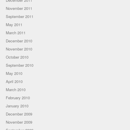
December 2011
November 2011
September 2011
May 2011
March 2011
December 2010
November 2010
October 2010
September 2010
May 2010
April 2010
March 2010
February 2010
January 2010
December 2009
November 2009