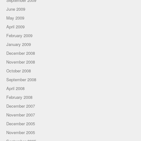
September 2009
June 2009
May 2009
April 2009
February 2009
January 2009
December 2008
November 2008
October 2008
September 2008
April 2008
February 2008
December 2007
November 2007
December 2005
November 2005