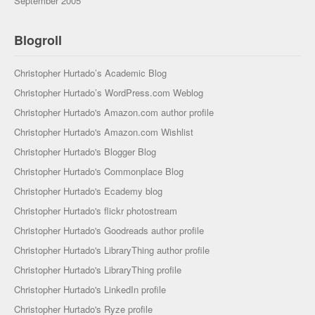
September 2005
Blogroll
Christopher Hurtado’s Academic Blog
Christopher Hurtado’s WordPress.com Weblog
Christopher Hurtado's Amazon.com author profile
Christopher Hurtado's Amazon.com Wishlist
Christopher Hurtado's Blogger Blog
Christopher Hurtado's Commonplace Blog
Christopher Hurtado's Ecademy blog
Christopher Hurtado's flickr photostream
Christopher Hurtado's Goodreads author profile
Christopher Hurtado's LibraryThing author profile
Christopher Hurtado's LibraryThing profile
Christopher Hurtado's LinkedIn profile
Christopher Hurtado's Ryze profile