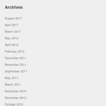
Archives
August 2017
April 2017
March 2017
May 2012
April 2012
February 2012
December 2011
November 2011
September 2011
May 2011
March 2011
December 2010
November 2010
October 2010