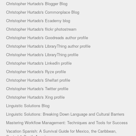
Christopher Hurtado's Blogger Blog
Christopher Hurtado's Commonplace Blog
Christopher Hurtado's Ecademy blog
Christopher Hurtado's flickr photostream
Christopher Hurtado's Goodreads author profile
Christopher Hurtado's LibraryThing author profile
Christopher Hurtado's LibraryThing profile
Christopher Hurtado's LinkedIn profile
Christopher Hurtado's Ryze profile
Christopher Hurtado's Shelfari profile
Christopher Hurtado's Twitter profile
Christopher Hurtado's Xing profile
Linguistic Solutions Blog
Linguistic Solutions: Breaking Down Language and Cultural Barriers
Mastering Workflow Management: Techniques and Tools for Success
Vacation Spanish: A Survival Guide for Mexico, the Caribbean,