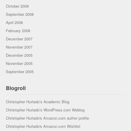
October 2008
September 2008
April 2008
February 2008
December 2007
November 2007
December 2005
November 2005
September 2005
Blogroll
Christopher Hurtado’s Academic Blog
Christopher Hurtado’s WordPress.com Weblog
Christopher Hurtado's Amazon.com author profile
Christopher Hurtado's Amazon.com Wishlist