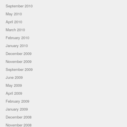
September 2010
May 2010
April 2010
March 2010
February 2010
January 2010
December 2009
November 2009
September 2009
June 2009
May 2009
April 2009
February 2009
January 2009
December 2008
November 2008