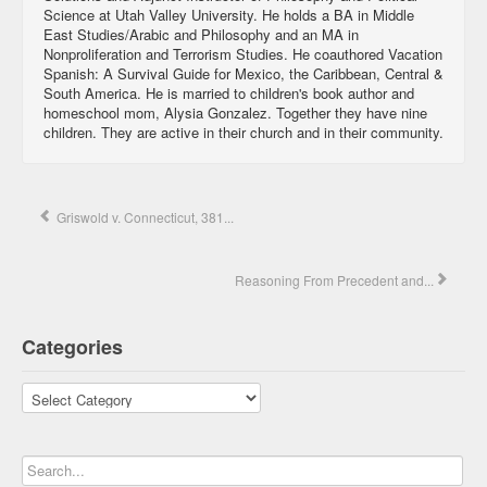
Science at Utah Valley University. He holds a BA in Middle
East Studies/Arabic and Philosophy and an MA in
Nonproliferation and Terrorism Studies. He coauthored Vacation
Spanish: A Survival Guide for Mexico, the Caribbean, Central &
South America. He is married to children's book author and
homeschool mom, Alysia Gonzalez. Together they have nine
children. They are active in their church and in their community.
Griswold v. Connecticut, 381...
Reasoning From Precedent and...
Categories
Categories