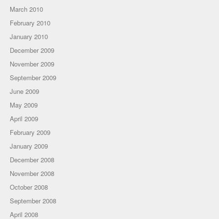
March 2010
February 2010
January 2010
December 2009
November 2009
September 2009
June 2009
May 2009
April 2009
February 2009
January 2009
December 2008
November 2008
October 2008
September 2008
April 2008