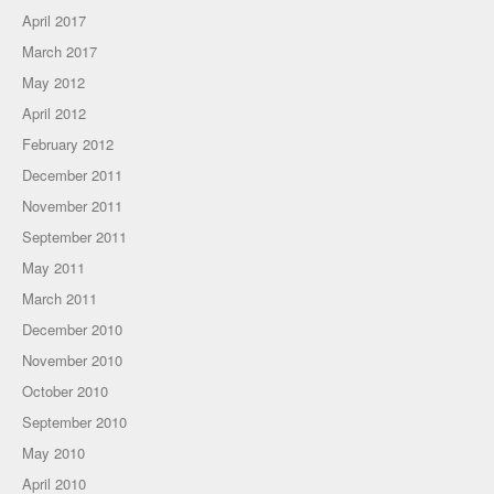
April 2017
March 2017
May 2012
April 2012
February 2012
December 2011
November 2011
September 2011
May 2011
March 2011
December 2010
November 2010
October 2010
September 2010
May 2010
April 2010