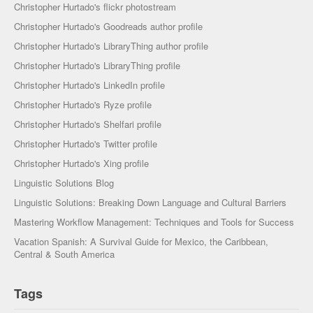
Christopher Hurtado's flickr photostream
Christopher Hurtado's Goodreads author profile
Christopher Hurtado's LibraryThing author profile
Christopher Hurtado's LibraryThing profile
Christopher Hurtado's LinkedIn profile
Christopher Hurtado's Ryze profile
Christopher Hurtado's Shelfari profile
Christopher Hurtado's Twitter profile
Christopher Hurtado's Xing profile
Linguistic Solutions Blog
Linguistic Solutions: Breaking Down Language and Cultural Barriers
Mastering Workflow Management: Techniques and Tools for Success
Vacation Spanish: A Survival Guide for Mexico, the Caribbean,
Central & South America
Tags