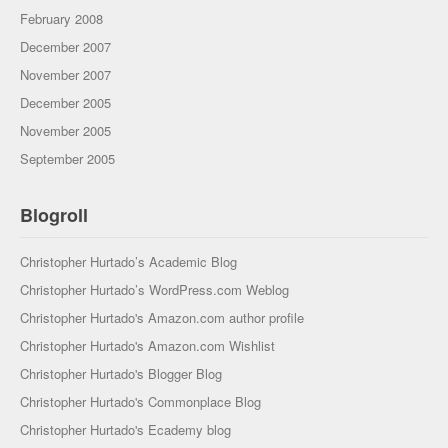
February 2008
December 2007
November 2007
December 2005
November 2005
September 2005
Blogroll
Christopher Hurtado’s Academic Blog
Christopher Hurtado’s WordPress.com Weblog
Christopher Hurtado's Amazon.com author profile
Christopher Hurtado's Amazon.com Wishlist
Christopher Hurtado's Blogger Blog
Christopher Hurtado's Commonplace Blog
Christopher Hurtado's Ecademy blog